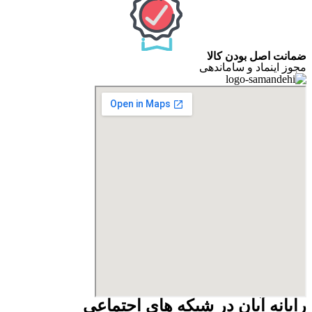
ضمانت اصل بودن کالا
مجوز اینماد و ساماندهی
رایانه آبان در شبکه های اجتماعی