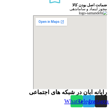
ضمانت اصل بودن کالا
مجوز اینماد و ساماندهی
رایانه آبان در شبکه های اجتماعی
Whatsapp
Telegram
Instagr