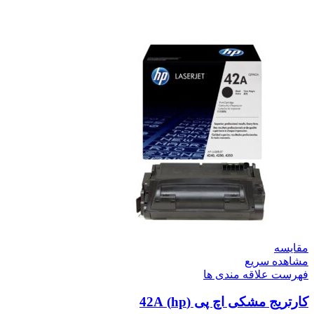
مقایسه
مشاهده سریع
فهرست علاقه مندی ها
کارتریج مشکی اچ پی (hp) 42A