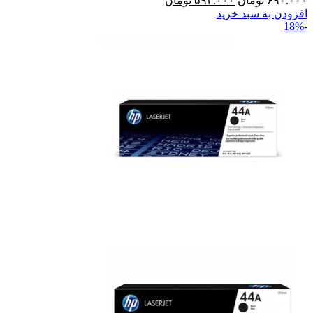
۶۹۰.۰۰۰
تومان
۵۹۳.۰۰۰
تومان
افزودن به سبد خرید
-18%