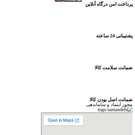
پرداخت امن درگاه آنلاین
پشتیبانی 24 ساعته
ضمانت سلامت کالا
ضمانت اصل بودن کالا
مجوز اینماد و ساماندهی