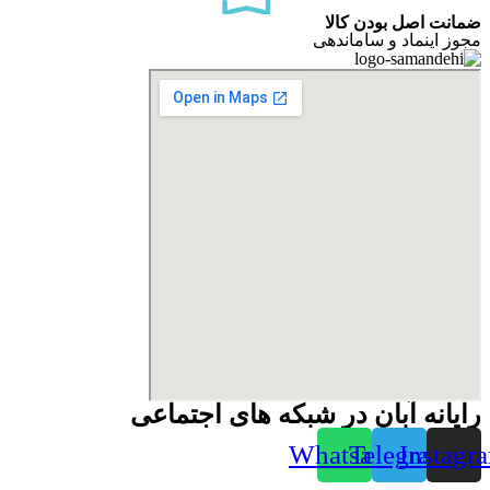
ضمانت اصل بودن کالا
مجوز اینماد و ساماندهی
رایانه آبان در شبکه های اجتماعی
Whatsapp
Telegram
Instagr