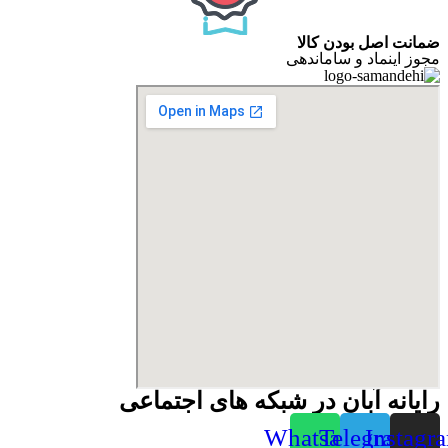
ضمانت اصل بودن کالا
مجوز اینماد و ساماندهی
رایانه آبان در شبکه های اجتماعی
Whatsapp
Telegram
Instagr