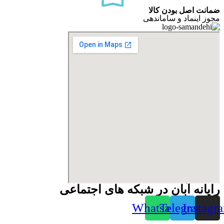
ضمانت اصل بودن کالا
مجوز اینماد و ساماندهی
رایانه آبان در شبکه های اجتماعی
Whatsapp
Telegram
Instagr