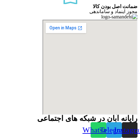
ضمانت اصل بودن کالا
مجوز اینماد و ساماندهی
رایانه آبان در شبکه های اجتماعی
Whatsapp
Telegram
Instagr