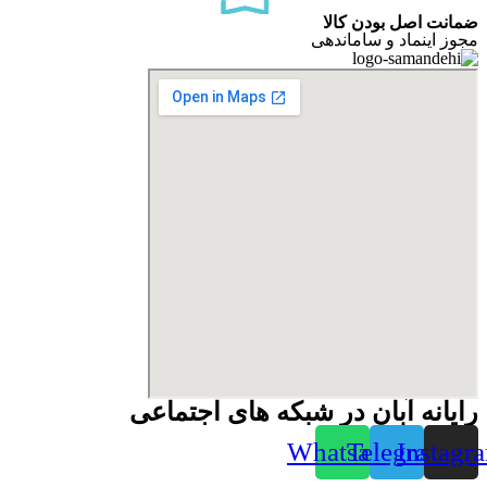
ضمانت اصل بودن کالا
مجوز اینماد و ساماندهی
رایانه آبان در شبکه های اجتماعی
Whatsapp
Telegram
Instagr