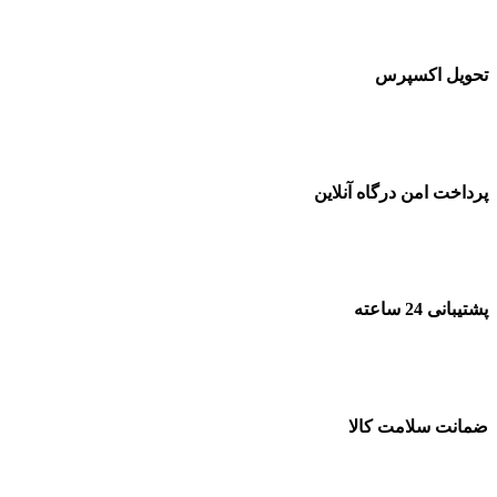
تحویل اکسپرس
پرداخت امن درگاه آنلاین
پشتیبانی 24 ساعته
ضمانت سلامت کالا