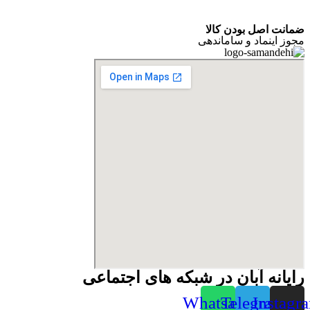
ضمانت اصل بودن کالا
مجوز اینماد و ساماندهی
رایانه آبان در شبکه های اجتماعی
Whatsapp
Telegram
Instagr