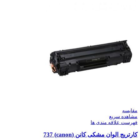
مقایسه
مشاهده سریع
فهرست علاقه مندی ها
کارتریج الوان مشکی کانن (canon) 737