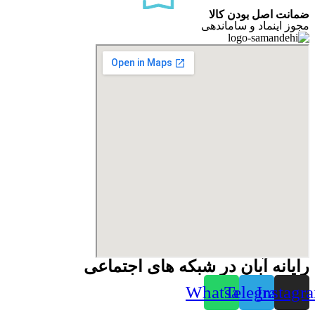
ضمانت اصل بودن کالا
مجوز اینماد و ساماندهی
رایانه آبان در شبکه های اجتماعی
Whatsapp
Telegram
Instagr