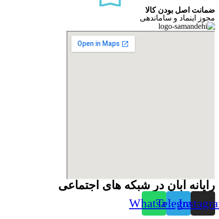
ضمانت اصل بودن کالا
مجوز اینماد و ساماندهی
رایانه آبان در شبکه های اجتماعی
Whatsapp
Telegram
Instagr