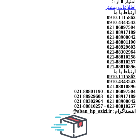
امتیاز
0
از 5
اطلاعات بیشتر
ارتباط با ما
0910-1115862
0910-4343543
021-86097504
021-88917189
021-88908042
021-88801190
021-88929603
021-88302964
021-88810258
021-88810257
021-88810896
ارتباط با ما
0910-1115862
0910-4343543
021-88810896
021-86097504 - 021-88801190
021-88917189 - 021-88929603
021-88908042 - 021-88302964
021-88810257 - 021-88810257
اینستاگرام: aban_hp_azizi.ir@