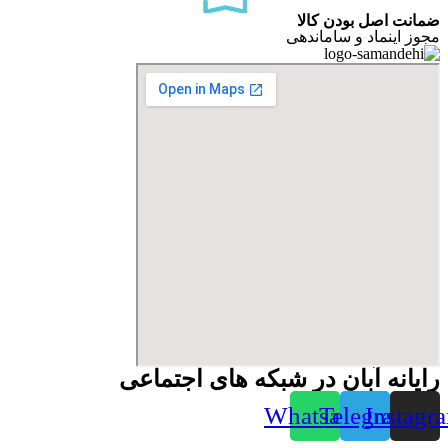
ضمانت اصل بودن کالا
مجوز اینماد و ساماندهی
رایانه آبان در شبکه های اجتماعی
Whatsapp
Telegram
Instagr