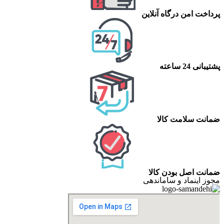
پرداخت امن درگاه آنلاین
پشتیبانی 24 ساعته
ضمانت سلامت کالا
ضمانت اصل بودن کالا
مجوز اینماد و ساماندهی