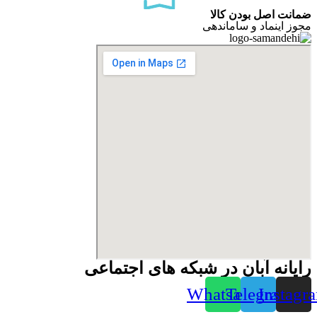
ضمانت اصل بودن کالا
مجوز اینماد و ساماندهی
رایانه آبان در شبکه های اجتماعی
Whatsapp
Telegram
Instagr