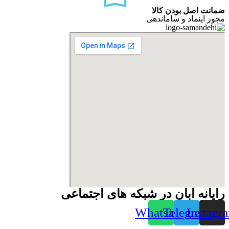
ضمانت اصل بودن کالا
مجوز اینماد و ساماندهی
رایانه آبان در شبکه های اجتماعی
Whatsapp
Telegram
Instagr