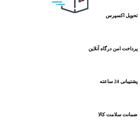
تحویل اکسپرس
پرداخت امن درگاه آنلاین
پشتیبانی 24 ساعته
ضمانت سلامت کالا