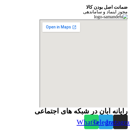
ضمانت اصل بودن کالا
مجوز اینماد و ساماندهی
رایانه آبان در شبکه های اجتماعی
Whatsapp
Telegram
Instagr