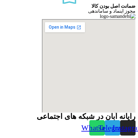
ضمانت اصل بودن کالا
مجوز اینماد و ساماندهی
رایانه آبان در شبکه های اجتماعی
Whatsapp
Telegram
Instagr