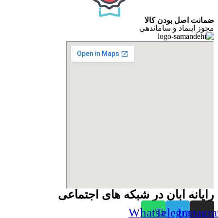
ضمانت اصل بودن کالا
مجوز اینماد و ساماندهی
رایانه آبان در شبکه های اجتماعی
Whatsapp
Telegram
Instagr