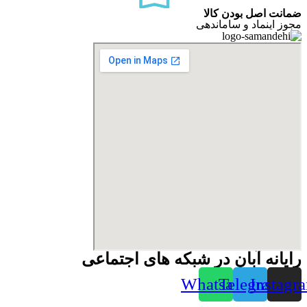
ضمانت اصل بودن کالا
مجوز اینماد و ساماندهی
رایانه آبان در شبکه های اجتماعی
Whatsapp
Telegram
Instagr