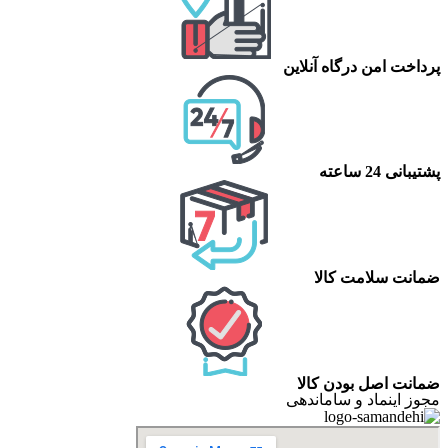
پرداخت امن درگاه آنلاین
پشتیبانی 24 ساعته
ضمانت سلامت کالا
ضمانت اصل بودن کالا
مجوز اینماد و ساماندهی