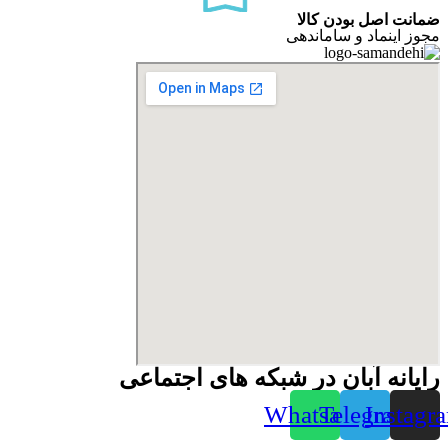
ضمانت اصل بودن کالا
مجوز اینماد و ساماندهی
رایانه آبان در شبکه های اجتماعی
Whatsapp
Telegram
Instagr