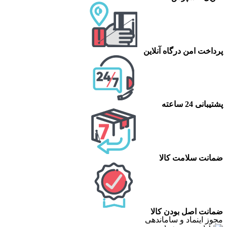
پرداخت امن درگاه آنلاین
پشتیبانی 24 ساعته
ضمانت سلامت کالا
ضمانت اصل بودن کالا
مجوز اینماد و ساماندهی