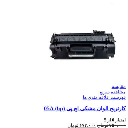
مقایسه
مشاهده سریع
فهرست علاقه مندی ها
کارتریج الوان مشکی اچ پی (hp) 05A
امتیاز
0
از 5
۷۵۰.۰۰۰
تومان
۶۷۳.۰۰۰
تومان