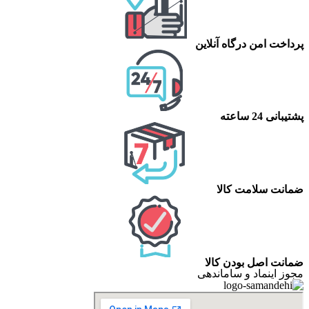
پرداخت امن درگاه آنلاین
پشتیبانی 24 ساعته
ضمانت سلامت کالا
ضمانت اصل بودن کالا
مجوز اینماد و ساماندهی