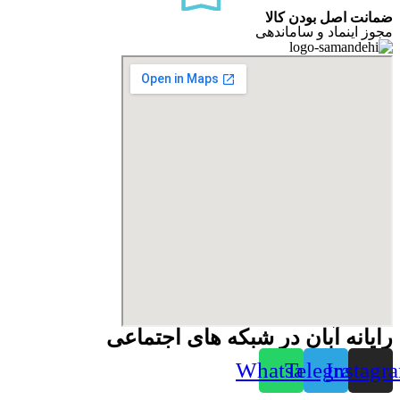
ضمانت اصل بودن کالا
مجوز اینماد و ساماندهی
رایانه آبان در شبکه های اجتماعی
Whatsapp
Telegram
Instagr