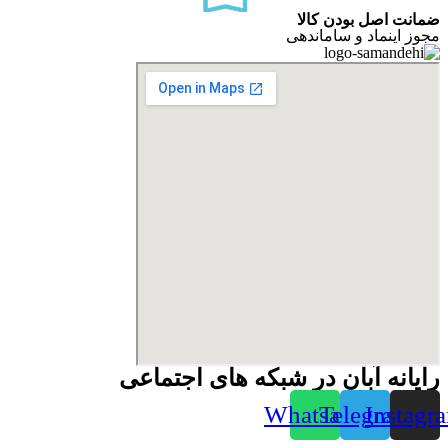
ضمانت اصل بودن کالا
مجوز اینماد و ساماندهی
رایانه آبان در شبکه های اجتماعی
Whatsapp
Telegram
Instagr