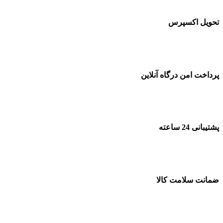
تحویل اکسپرس
پرداخت امن درگاه آنلاین
پشتیبانی 24 ساعته
ضمانت سلامت کالا