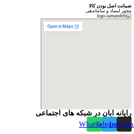
ضمانت اصل بودن کالا
مجوز اینماد و ساماندهی
رایانه آبان در شبکه های اجتماعی
Whatsapp
Telegram
Instagr