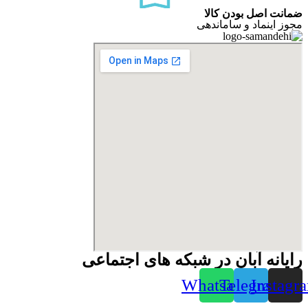
ضمانت اصل بودن کالا
مجوز اینماد و ساماندهی
رایانه آبان در شبکه های اجتماعی
Whatsapp
Telegram
Instagr