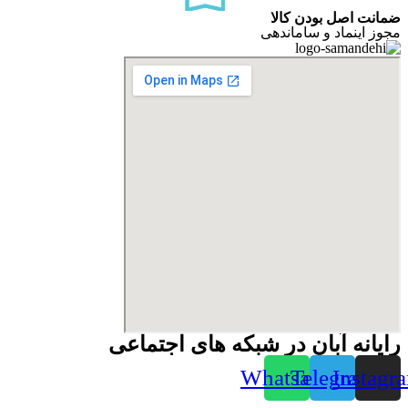
ضمانت اصل بودن کالا
مجوز اینماد و ساماندهی
رایانه آبان در شبکه های اجتماعی
Whatsapp
Telegram
Instagr