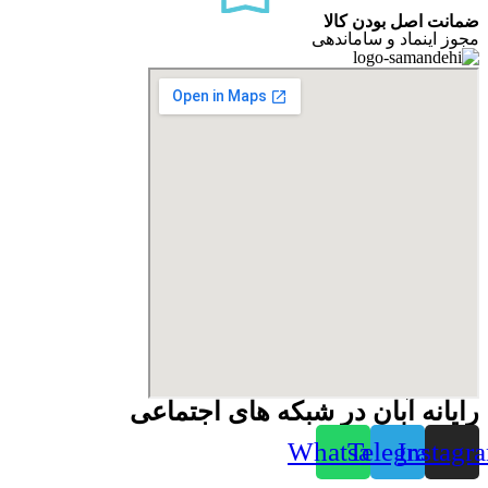
ضمانت اصل بودن کالا
مجوز اینماد و ساماندهی
رایانه آبان در شبکه های اجتماعی
Whatsapp
Telegram
Instagr