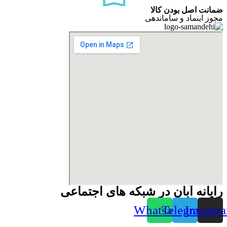
ضمانت اصل بودن کالا
مجوز اینماد و ساماندهی
رایانه آبان در شبکه های اجتماعی
Whatsapp
Telegram
Instagr