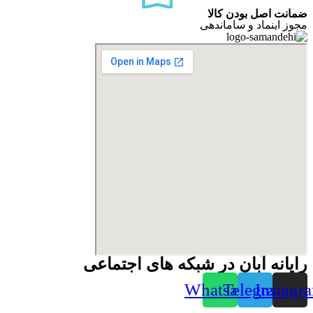
ضمانت اصل بودن کالا
مجوز اینماد و ساماندهی
رایانه آبان در شبکه های اجتماعی
Whatsapp
Telegram
Instagr