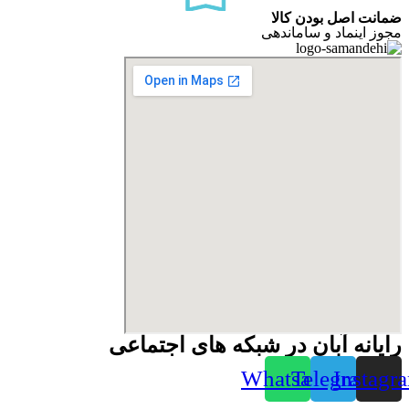
ضمانت اصل بودن کالا
مجوز اینماد و ساماندهی
رایانه آبان در شبکه های اجتماعی
Whatsapp
Telegram
Instagr