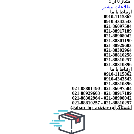
امتیاز
0
از 5
اطلاعات بیشتر
ارتباط با ما
0910-1115862
0910-4343543
021-86097504
021-88917189
021-88908042
021-88801190
021-88929603
021-88302964
021-88810258
021-88810257
021-88810896
ارتباط با ما
0910-1115862
0910-4343543
021-88810896
021-86097504 - 021-88801190
021-88917189 - 021-88929603
021-88908042 - 021-88302964
021-88810257 - 021-88810257
اینستاگرام: aban_hp_azizi.ir@