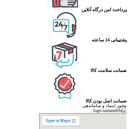
پرداخت امن درگاه آنلاین
پشتیبانی 24 ساعته
ضمانت سلامت کالا
ضمانت اصل بودن کالا
مجوز اینماد و ساماندهی