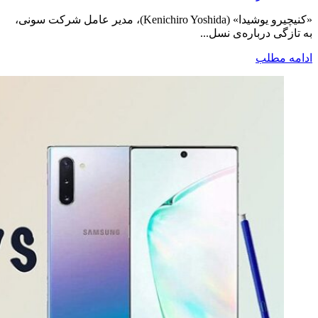
«کنیچیرو یوشیدا» (Kenichiro Yoshida)، مدیر عامل شرکت سونی،
به تازگی درباره‌ی نسل...
ادامه مطلب