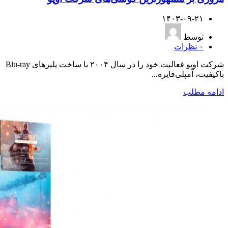
۱۴۰۳-۰۹-۲۱
توسط
۰
نظرات
شرکت اوپو فعالیت خود را در سال ۲۰۰۴ با ساخت پلیرهای Blu-ray
باکیفیت، آمپلی‌فایره...
ادامه مطلب