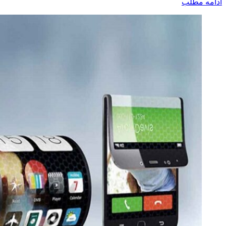
ادامه مطلب