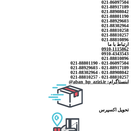
021-86097504
021-88917189
021-88908042
021-88801190
021-88929603
021-88302964
021-88810258
021-88810257
021-88810896
ارتباط با ما
0910-1115862
0910-4343543
021-88810896
021-86097504 - 021-88801190
021-88917189 - 021-88929603
021-88908042 - 021-88302964
021-88810257 - 021-88810257
اینستاگرام: aban_hp_azizi.ir@
تحویل اکسپرس