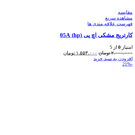
مقایسه
مشاهده سریع
فهرست علاقه مندی ها
کارتریج مشکی اچ پی (hp) 05A
امتیاز
0
از 5
۲.۰۰۰.۰۰۰
تومان
۱.۵۵۳.۰۰۰
تومان
افزودن به سبد خرید
-21%