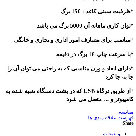
*ظرفیت سینی کاغذ : 150 برگ
*توان کاری ماهانه آن 5000 برگ می باشد
*مناسب برای مصارف امور اداری و تجاری و خانگی
*با سرعت چاپ 18 برگ در دقیقه
*دارای ابعاد و وزن مناسبی که به راحتی می توان آن را
جا به جا کرد
*از طریق درگاه USB که در پشت دستگاه تعبیه شده به
کامپیوتر و … متصل می شود
مقایسه
فهرست علاقه مندی ها
Share:
توضیحات