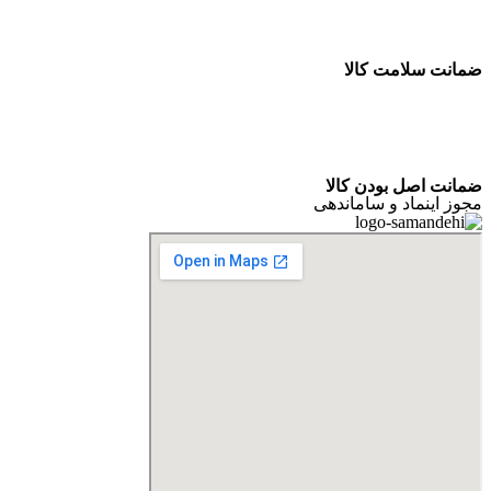
ضمانت سلامت کالا
ضمانت اصل بودن کالا
مجوز اینماد و ساماندهی