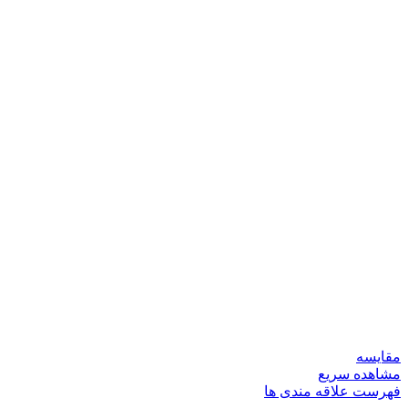
مقایسه
مشاهده سریع
فهرست علاقه مندی ها