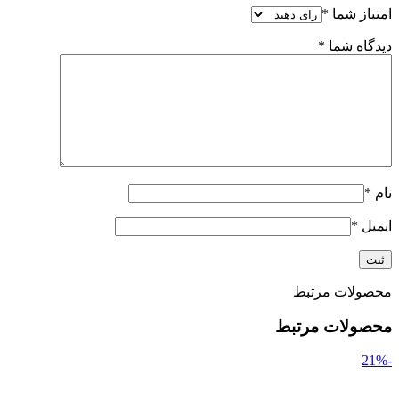
امتیاز شما
*
دیدگاه شما
*
نام
*
ایمیل
*
محصولات مرتبط
محصولات مرتبط
-21%