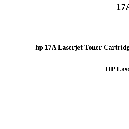
HP Las