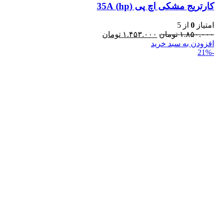
کارتریج مشکی اچ پی (hp) 35A
امتیاز
0
از 5
۱.۸۵۰.۰۰۰
تومان
۱.۴۵۳.۰۰۰
تومان
افزودن به سبد خرید
-21%