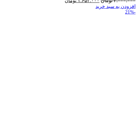
۲.۰۰۰.۰۰۰
تومان
۱.۶۵۳.۰۰۰
تومان
افزودن به سبد خرید
-21%