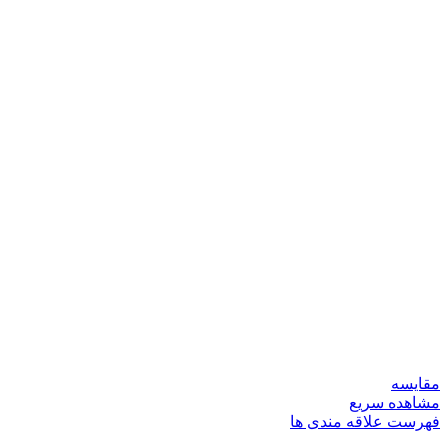
مقایسه
مشاهده سریع
فهرست علاقه مندی ها