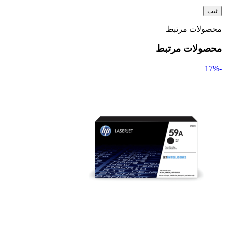
محصولات مرتبط
محصولات مرتبط
-17%