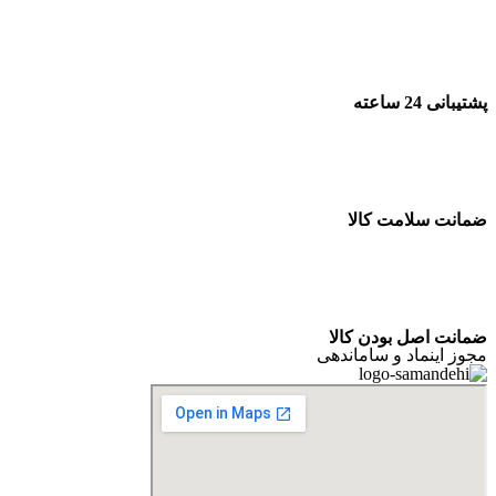
پشتیبانی 24 ساعته
ضمانت سلامت کالا
ضمانت اصل بودن کالا
مجوز اینماد و ساماندهی