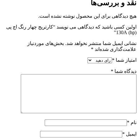
نقد و بررسی‌ها
هیچ دیدگاهی برای این محصول نوشته نشده است.
اولین کسی باشید که دیدگاهی می نویسد “کارتریج چهار رنگ اچ پی
(hp) 130A”
نشانی ایمیل شما منتشر نخواهد شد.
بخش‌های موردنیاز
علامت‌گذاری شده‌اند
*
امتیاز شما
*
دیدگاه شما
*
نام
*
ایمیل
*