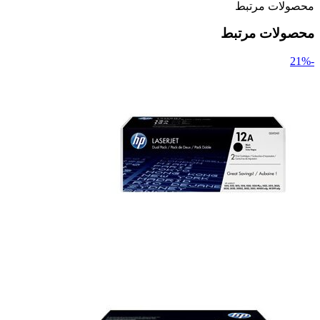
محصولات مرتبط
محصولات مرتبط
-21%