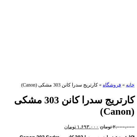
برای بزرگنمایی کلیک کنید
خانه
»
فروشگاه
»
کارتریج سدرا کانن 303 مشکی (Canon)
کارتریج سدرا کانن 303 مشکی
(Canon)
۲.۰۰۰.۰۰۰
تومان
۱.۶۹۳.۰۰۰
تومان