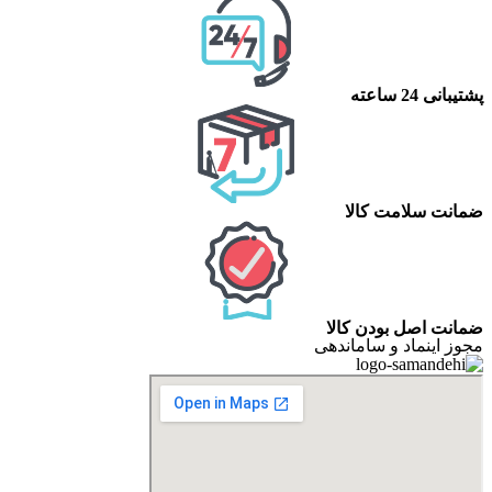
پشتیبانی 24 ساعته
ضمانت سلامت کالا
ضمانت اصل بودن کالا
مجوز اینماد و ساماندهی