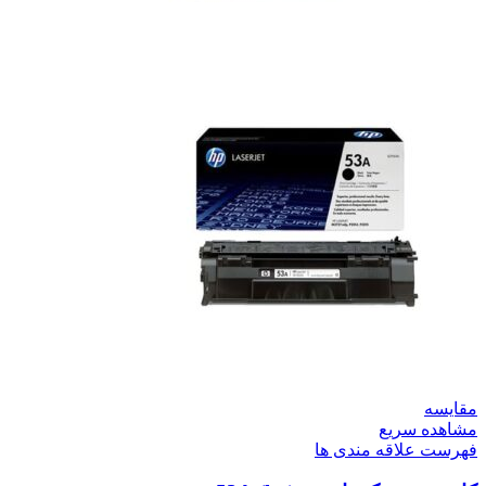
مقایسه
مشاهده سریع
فهرست علاقه مندی ها