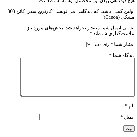
هیچ دیدگاهی برای این محصول نوشته نشده است.
اولین کسی باشید که دیدگاهی می نویسد “کارتریج سدرا کانن 303
مشکی (Canon)”
نشانی ایمیل شما منتشر نخواهد شد.
بخش‌های موردنیاز
علامت‌گذاری شده‌اند
*
امتیاز شما
*
دیدگاه شما
*
نام
*
ایمیل
*