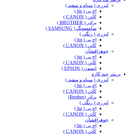
لیزری ( سیاه و سفید )
اچ پی ( hp )
کانن ( CANON )
برادر ( BROTHER )
سامسونگ ( SAMSUNG )
لیزری ( رنگی )
اچ پی ( hp )
کانن ( CANON )
جوهرافشان
اچ پی ( hp )
کانن ( CANON )
اپسون ( EPSON )
پرینتر چند کاره
لیزری ( سیاه و سفید )
اچ پی ( hp )
کانن ( CANON )
برادر (Brother)
لیزری ( رنگی )
اچ پی ( hp )
کانن ( CANON )
جوهرافشان
اچ پی ( hp )
کانن ( CANON )