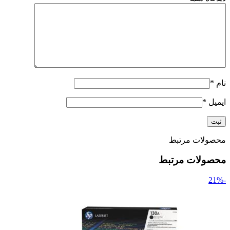
نام
*
ایمیل
*
محصولات مرتبط
محصولات مرتبط
-21%