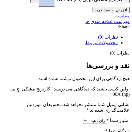
افزودن به سبد خرید
مقایسه
فهرست علاقه مندی ها
Share:
نظرات (0)
محصولات مرتبط
نظرات (0)
نقد و بررسی‌ها
هیچ دیدگاهی برای این محصول نوشته نشده است.
اولین کسی باشید که دیدگاهی می نویسد “کارتریج مشکی اچ پی
(hp) 06A”
نشانی ایمیل شما منتشر نخواهد شد.
بخش‌های موردنیاز
علامت‌گذاری شده‌اند
*
امتیاز شما
*
دیدگاه شما
*