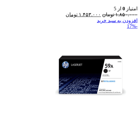
امتیاز
0
از 5
۱.۸۵۰.۰۰۰
تومان
۱.۴۵۳.۰۰۰
تومان
افزودن به سبد خرید
-17%