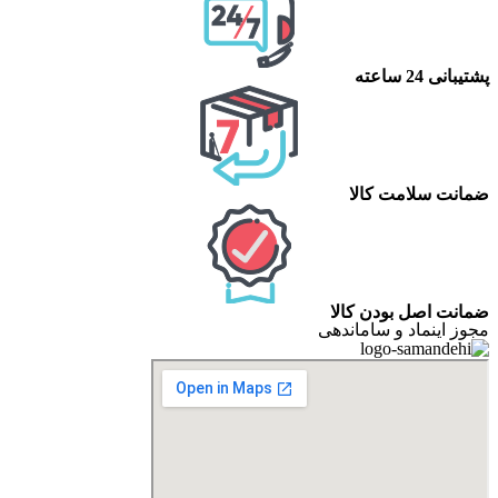
پشتیبانی 24 ساعته
ضمانت سلامت کالا
ضمانت اصل بودن کالا
مجوز اینماد و ساماندهی