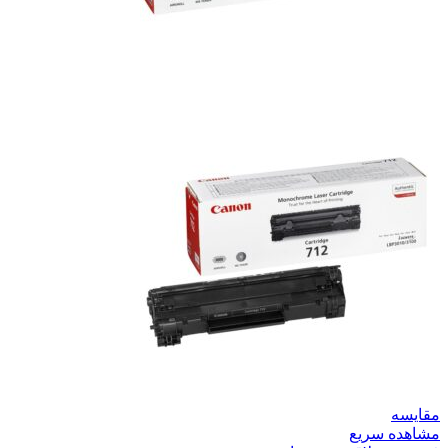
مقایسه
مشاهده سریع