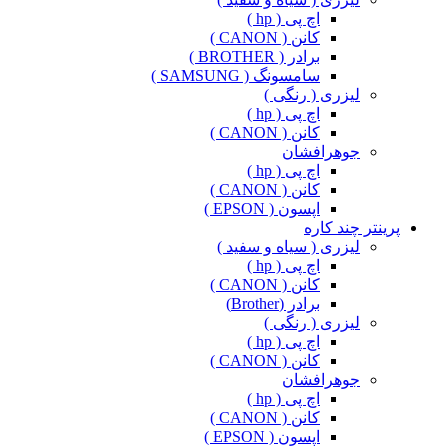
اچ پی ( hp )
کانن ( CANON )
برادر ( BROTHER )
سامسونگ ( SAMSUNG )
لیزری ( رنگی )
اچ پی ( hp )
کانن ( CANON )
جوهرافشان
اچ پی ( hp )
کانن ( CANON )
اپسون ( EPSON )
پرینتر چند کاره
لیزری ( سیاه و سفید )
اچ پی ( hp )
کانن ( CANON )
برادر (Brother)
لیزری ( رنگی )
اچ پی ( hp )
کانن ( CANON )
جوهرافشان
اچ پی ( hp )
کانن ( CANON )
اپسون ( EPSON )