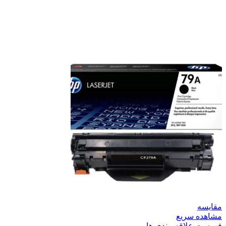
مقایسه
مشاهده سریع
فهرست علاقه مندی ها