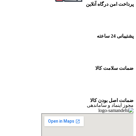
پرداخت امن درگاه آنلاین
پشتیبانی 24 ساعته
ضمانت سلامت کالا
ضمانت اصل بودن کالا
مجوز اینماد و ساماندهی