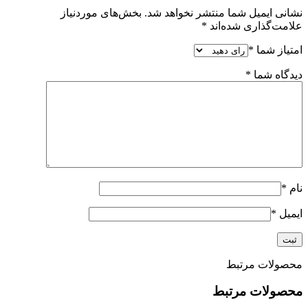
نشانی ایمیل شما منتشر نخواهد شد.
بخش‌های موردنیاز
علامت‌گذاری شده‌اند
*
امتیاز شما
*
دیدگاه شما
*
نام
*
ایمیل
*
محصولات مرتبط
محصولات مرتبط