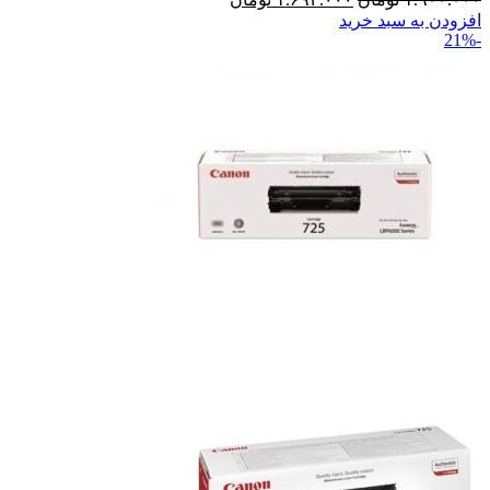
افزودن به سبد خرید
-21%