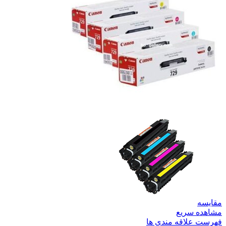
مقایسه
مشاهده سریع
فهرست علاقه مندی ها