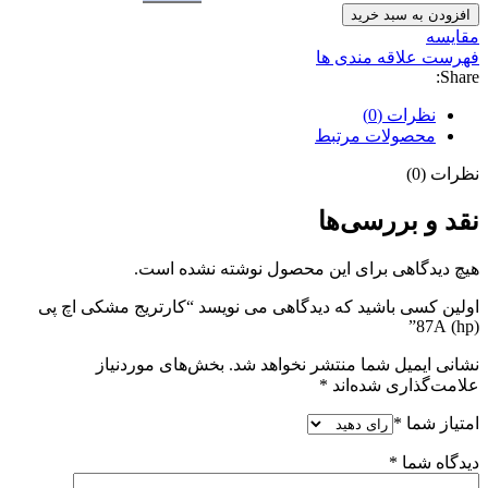
افزودن به سبد خرید
مقایسه
فهرست علاقه مندی ها
Share:
نظرات (0)
محصولات مرتبط
نظرات (0)
نقد و بررسی‌ها
هیچ دیدگاهی برای این محصول نوشته نشده است.
اولین کسی باشید که دیدگاهی می نویسد “کارتریج مشکی اچ پی
(hp) 87A”
نشانی ایمیل شما منتشر نخواهد شد.
بخش‌های موردنیاز
علامت‌گذاری شده‌اند
*
امتیاز شما
*
دیدگاه شما
*