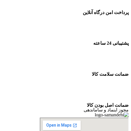
پرداخت امن درگاه آنلاین
پشتیبانی 24 ساعته
ضمانت سلامت کالا
ضمانت اصل بودن کالا
مجوز اینماد و ساماندهی