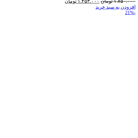
۱.۸۵۰.۰۰۰
تومان
۱.۴۵۳.۰۰۰
تومان
افزودن به سبد خرید
-21%