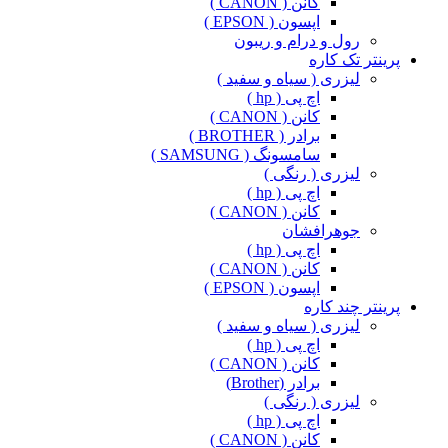
کانن ( CANON )
اپسون ( EPSON )
رول و درام و ریبون
پرینتر تک کاره
لیزری ( سیاه و سفید )
اچ پی ( hp )
کانن ( CANON )
برادر ( BROTHER )
سامسونگ ( SAMSUNG )
لیزری ( رنگی )
اچ پی ( hp )
کانن ( CANON )
جوهرافشان
اچ پی ( hp )
کانن ( CANON )
اپسون ( EPSON )
پرینتر چند کاره
لیزری ( سیاه و سفید )
اچ پی ( hp )
کانن ( CANON )
برادر (Brother)
لیزری ( رنگی )
اچ پی ( hp )
کانن ( CANON )