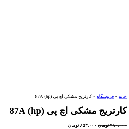
برای بزرگنمایی کلیک کنید
خانه
»
فروشگاه
»
کارتریج مشکی اچ پی (hp) 87A
کارتریج مشکی اچ پی (hp) 87A
۹۸۰.۰۰۰
تومان
۸۵۳.۰۰۰
تومان