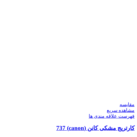
مقایسه
مشاهده سریع
فهرست علاقه مندی ها
کارتریج مشکی کانن (canon) 737