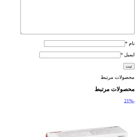
نام
*
ایمیل
*
محصولات مرتبط
محصولات مرتبط
-21%