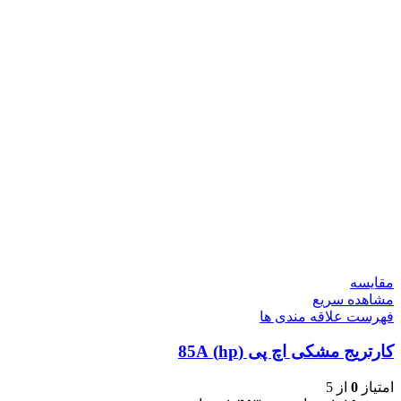
مقایسه
مشاهده سریع
فهرست علاقه مندی ها
کارتریج مشکی اچ پی (hp) 85A
امتیاز
0
از 5