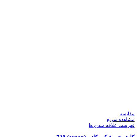
مقایسه
مشاهده سریع
فهرست علاقه مندی ها