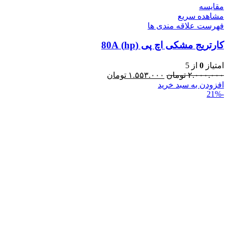
مقایسه
مشاهده سریع
فهرست علاقه مندی ها
کارتریج مشکی اچ پی (hp) 80A
امتیاز
0
از 5
۲.۰۰۰.۰۰۰
تومان
۱.۵۵۳.۰۰۰
تومان
افزودن به سبد خرید
-21%