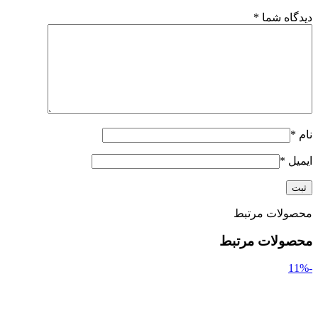
دیدگاه شما
*
نام
*
ایمیل
*
محصولات مرتبط
محصولات مرتبط
-11%