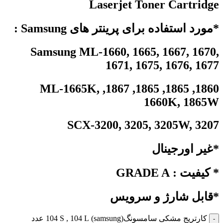
Laserjet Toner Cartridge
*مورد استفاده برای پرینتر های Samsung :
Samsung ML-1660, 1665, 1667, 1670,
1671, 1675, 1676, 1677
1860, 1865, 1865, 1867, ML-1665K,
1660K, 1865W
SCX-3200, 3205, 3205W, 3207
*غیر اورجینال
* کیفیت : GRADE A
*قابل شارژ و سرویس
کارتریج مشکی سامسونگ(samsung) 104 S , 104 L عدد