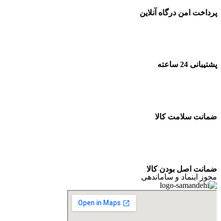
پرداخت امن درگاه آنلاین
پشتیبانی 24 ساعته
ضمانت سلامت کالا
ضمانت اصل بودن کالا
مجوز اینماد و ساماندهی