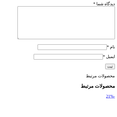
دیدگاه شما
*
نام
*
ایمیل
*
محصولات مرتبط
محصولات مرتبط
-21%