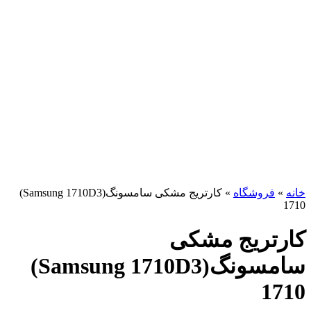
برای بزرگنمایی کلیک کنید
خانه
»
فروشگاه
»
کارتریج مشکی سامسونگ(Samsung 1710D3)
1710
کارتریج مشکی
سامسونگ(Samsung 1710D3)
1710