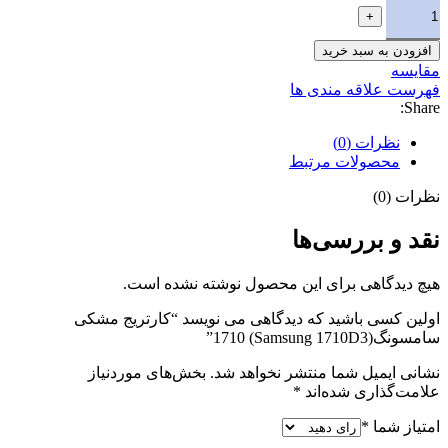
افزودن به سبد خرید
مقایسه
فهرست علاقه مندی ها
Share:
نظرات (0)
محصولات مرتبط
نظرات (0)
نقد و بررسی‌ها
هیچ دیدگاهی برای این محصول نوشته نشده است.
اولین کسی باشید که دیدگاهی می نویسد “کارتریج مشکی
سامسونگ(Samsung 1710D3) 1710”
نشانی ایمیل شما منتشر نخواهد شد.
بخش‌های موردنیاز
علامت‌گذاری شده‌اند
*
امتیاز شما
*