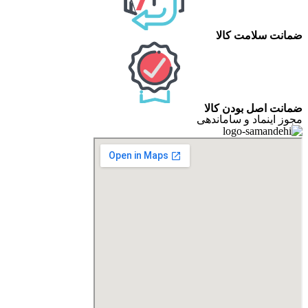
ضمانت سلامت کالا
ضمانت اصل بودن کالا
مجوز اینماد و ساماندهی