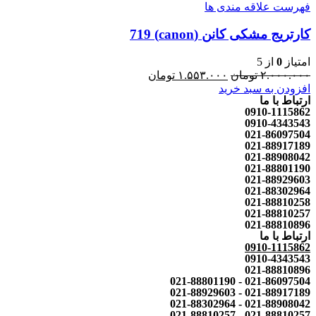
فهرست علاقه مندی ها
کارتریج مشکی کانن (canon) 719
امتیاز
0
از 5
۲.۰۰۰.۰۰۰
تومان
۱.۵۵۳.۰۰۰
تومان
افزودن به سبد خرید
ارتباط با ما
0910-1115862
0910-4343543
021-86097504
021-88917189
021-88908042
021-88801190
021-88929603
021-88302964
021-88810258
021-88810257
021-88810896
ارتباط با ما
0910-1115862
0910-4343543
021-88810896
021-86097504 - 021-88801190
021-88917189 - 021-88929603
021-88908042 - 021-88302964
021-88810257 - 021-88810257