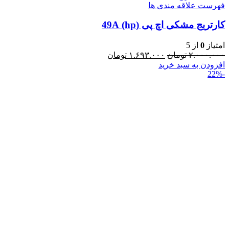
فهرست علاقه مندی ها
کارتریج مشکی اچ پی (hp) 49A
امتیاز
0
از 5
۲.۰۰۰.۰۰۰
تومان
۱.۶۹۳.۰۰۰
تومان
افزودن به سبد خرید
-22%