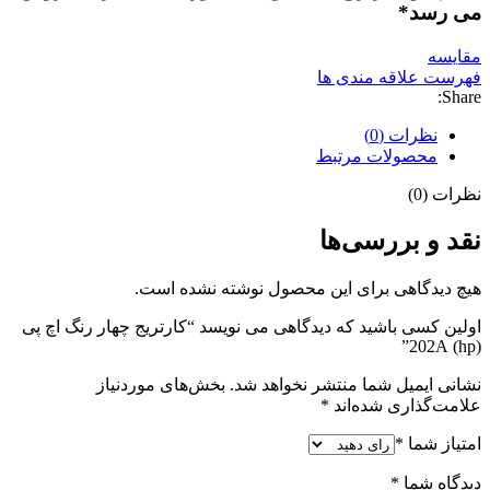
می رسد*
مقایسه
فهرست علاقه مندی ها
Share:
نظرات (0)
محصولات مرتبط
نظرات (0)
نقد و بررسی‌ها
هیچ دیدگاهی برای این محصول نوشته نشده است.
اولین کسی باشید که دیدگاهی می نویسد “کارتریج چهار رنگ اچ پی
(hp) 202A”
نشانی ایمیل شما منتشر نخواهد شد.
بخش‌های موردنیاز
علامت‌گذاری شده‌اند
*
امتیاز شما
*
دیدگاه شما
*