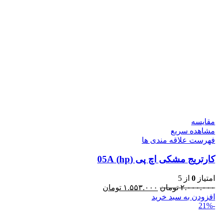
مقایسه
مشاهده سریع
فهرست علاقه مندی ها
کارتریج مشکی اچ پی (hp) 05A
امتیاز
0
از 5
۲.۰۰۰.۰۰۰
تومان
۱.۵۵۳.۰۰۰
تومان
افزودن به سبد خرید
-21%