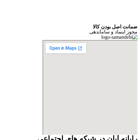
ضمانت اصل بودن کالا
مجوز اینماد و ساماندهی
رایانه آبان در شبکه های اجتماعی