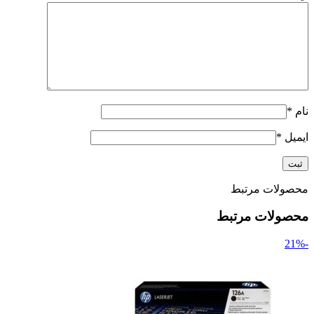
نام
*
ایمیل
*
محصولات مرتبط
محصولات مرتبط
-21%