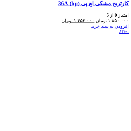
کارتریج مشکی اچ پی (hp) 36A
امتیاز
0
از 5
۱.۸۵۰.۰۰۰
تومان
۱.۴۵۳.۰۰۰
تومان
افزودن به سبد خرید
-21%