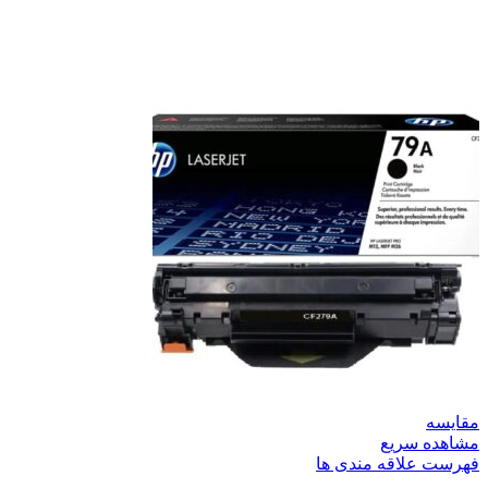
مقایسه
مشاهده سریع
فهرست علاقه مندی ها