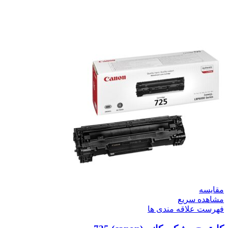
مقایسه
مشاهده سریع
فهرست علاقه مندی ها