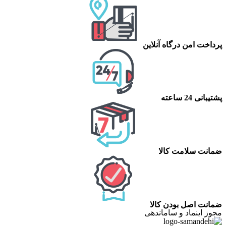
پرداخت امن درگاه آنلاین
پشتیبانی 24 ساعته
ضمانت سلامت کالا
ضمانت اصل بودن کالا
مجوز اینماد و ساماندهی