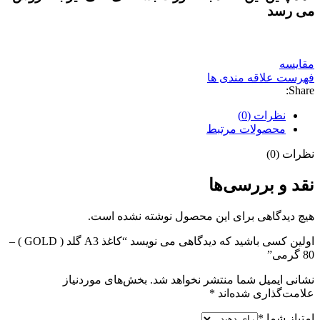
می رسد
مقایسه
فهرست علاقه مندی ها
Share:
نظرات (0)
محصولات مرتبط
نظرات (0)
نقد و بررسی‌ها
هیچ دیدگاهی برای این محصول نوشته نشده است.
اولین کسی باشید که دیدگاهی می نویسد “کاغذ A3 گلد ( GOLD ) –
80 گرمی”
نشانی ایمیل شما منتشر نخواهد شد.
بخش‌های موردنیاز
علامت‌گذاری شده‌اند
*
امتیاز شما
*