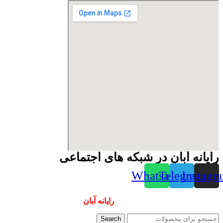
رایانه آبان در شبکه های اجتماعی
Whatsapp
Telegram
Instagr
همیشه ارزانترینها و بهترینها را از
رایانه آبان
سفارش دهید
Search