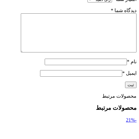
دیدگاه شما
*
نام
*
ایمیل
*
محصولات مرتبط
محصولات مرتبط
-21%