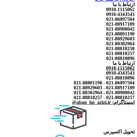
ارتباط با ما
0910-1115862
0910-4343543
021-86097504
021-88917189
021-88908042
021-88801190
021-88929603
021-88302964
021-88810258
021-88810257
021-88810896
ارتباط با ما
0910-1115862
0910-4343543
021-88810896
021-86097504 - 021-88801190
021-88917189 - 021-88929603
021-88908042 - 021-88302964
021-88810257 - 021-88810257
اینستاگرام: aban_hp_azizi.ir@
تحویل اکسپرس