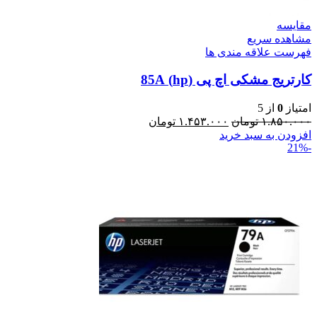
مقایسه
مشاهده سریع
فهرست علاقه مندی ها
کارتریج مشکی اچ پی (hp) 85A
امتیاز
0
از 5
۱.۸۵۰.۰۰۰
تومان
۱.۴۵۳.۰۰۰
تومان
افزودن به سبد خرید
-21%